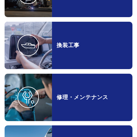
換装工事
修理・メンテナンス