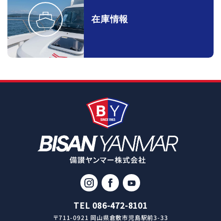
在庫情報
TEL 086-472-8101
〒711-0921 岡山県倉敷市児島駅前3-33