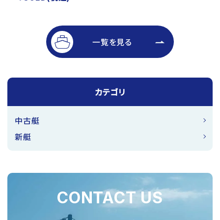
一覧を見る
カテゴリ
中古艇
新艇
CONTACT US