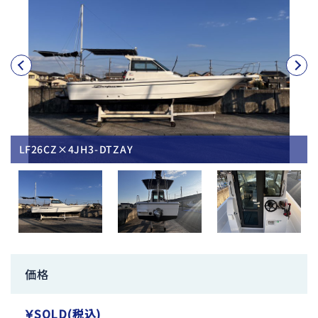
LF26CZ×4JH3-DTZAY
価格
￥SOLD(税込)