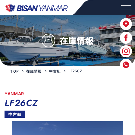
在庫情報
LF26CZ
在庫情報
中古艇
TOP
YANMAR
LF26CZ
中古艇