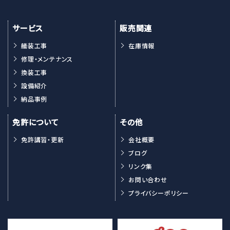
サービス
販売関連
艤装工事
在庫情報
修理・メンテナンス
換装工事
設備紹介
納品事例
免許について
その他
免許講習・更新
会社概要
ブログ
リンク集
お問い合わせ
プライバシーポリシー