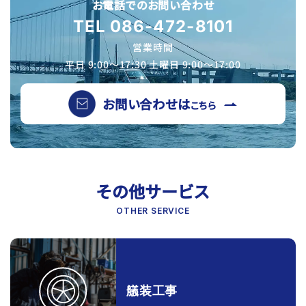
お電話でのお問い合わせ
TEL 086-472-8101
営業時間
平日 9:00〜17:30 土曜日 9:00〜17:00
お問い合わせは
こちら
その他サービス
OTHER SERVICE
艤装工事