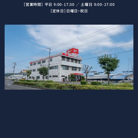
［営業時間］ 平日 9:00-17:30 ／ 土曜日 9:00-17:00
［定休日］日曜日・祝日